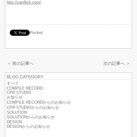
http://van9ish.com/
Pocket
＜ 前の記事へ
次の記事へ ＞
BLOG CATEGORY
すべて
COMPILE RECORD
CPR STUDIO
お知らせ
COMPILE RECORDからのお知らせ
CPR STUDIOからのお知らせ
SOLUTION
SOLUTIONからのお知らせ
DESIGN
DESIGNからのお知らせ