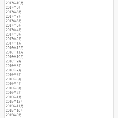
2017年10月
2017年9月
2017年8月
2017年7月
2017年6月
2017年5月
2017年4月
2017年3月
2017年2月
2017年1月
2016年12月
2016年11月
2016年10月
2016年9月
2016年8月
2016年7月
2016年6月
2016年5月
2016年4月
2016年3月
2016年2月
2016年1月
2015年12月
2015年11月
2015年10月
2015年9月