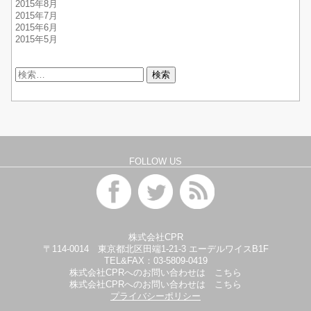
2015年8月
2015年7月
2015年6月
2015年5月
検
索:
FOLLOW US
株式会社CPR
〒114-0014 東京都北区田端1-21-3 エーデルワイスB1F
TEL&FAX：
03-5809-0419
株式会社CPRへのお問い合わせは
こちら
株式会社CPRへのお問い合わせは
こちら
プライバシーポリシー