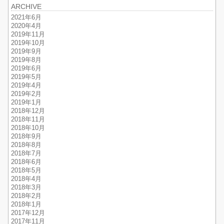
ARCHIVE
2021年6月
2020年4月
2019年11月
2019年10月
2019年9月
2019年8月
2019年6月
2019年5月
2019年4月
2019年2月
2019年1月
2018年12月
2018年11月
2018年10月
2018年9月
2018年8月
2018年7月
2018年6月
2018年5月
2018年4月
2018年3月
2018年2月
2018年1月
2017年12月
2017年11月