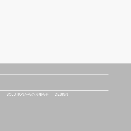
N
SOLUTIONからのお知らせ
DESIGN