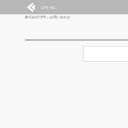
CPR INC.
株式会社CPR
>
お問い合わせ