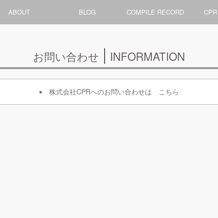
ABOUT
BLOG
COMPILE RECORD
CPR
お問い合わせ
INFORMATION
株式会社CPRへのお問い合わせは
こちら