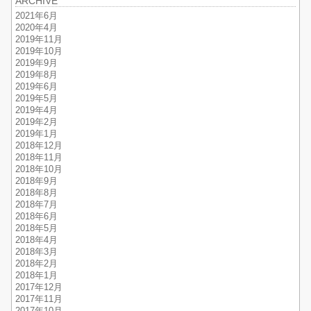
ARCHIVE
2021年6月
2020年4月
2019年11月
2019年10月
2019年9月
2019年8月
2019年6月
2019年5月
2019年4月
2019年2月
2019年1月
2018年12月
2018年11月
2018年10月
2018年9月
2018年8月
2018年7月
2018年6月
2018年5月
2018年4月
2018年3月
2018年2月
2018年1月
2017年12月
2017年11月