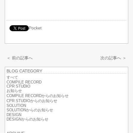
Pocket
＜ 前の記事へ
次の記事へ ＞
BLOG CATEGORY
すべて
COMPILE RECORD
CPR STUDIO
お知らせ
COMPILE RECORDからのお知らせ
CPR STUDIOからのお知らせ
SOLUTION
SOLUTIONからのお知らせ
DESIGN
DESIGNからのお知らせ