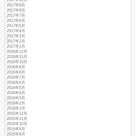
2017年10月
2017年9月
2017年8月
2017年7月
2017年6月
2017年5月
2017年4月
2017年3月
2017年2月
2017年1月
2016年12月
2016年11月
2016年10月
2016年9月
2016年8月
2016年7月
2016年6月
2016年5月
2016年4月
2016年3月
2016年2月
2016年1月
2015年12月
2015年11月
2015年10月
2015年9月
2015年8月