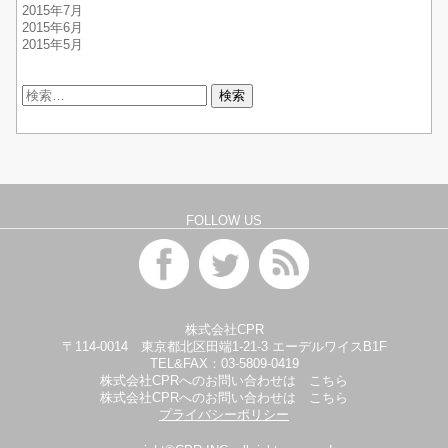
2015年7月
2015年6月
2015年5月
検
索:
FOLLOW US
株式会社CPR
〒114-0014 東京都北区田端1-21-3 エーデルワイスB1F
TEL&FAX：
03-5809-0419
株式会社CPRへのお問い合わせは
こちら
株式会社CPRへのお問い合わせは
こちら
プライバシーポリシー