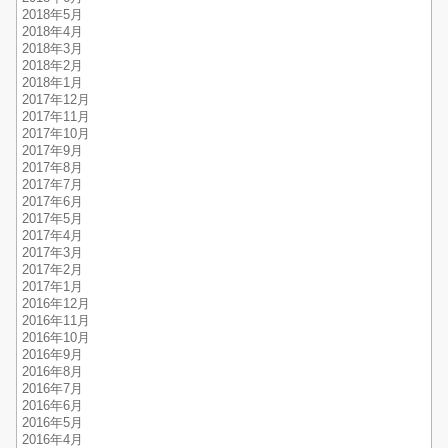
2018年5月
2018年4月
2018年3月
2018年2月
2018年1月
2017年12月
2017年11月
2017年10月
2017年9月
2017年8月
2017年7月
2017年6月
2017年5月
2017年4月
2017年3月
2017年2月
2017年1月
2016年12月
2016年11月
2016年10月
2016年9月
2016年8月
2016年7月
2016年6月
2016年5月
2016年4月