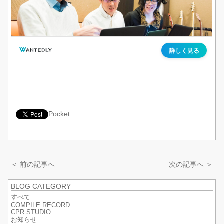
Pocket
＜ 前の記事へ
次の記事へ ＞
BLOG CATEGORY
すべて
COMPILE RECORD
CPR STUDIO
お知らせ