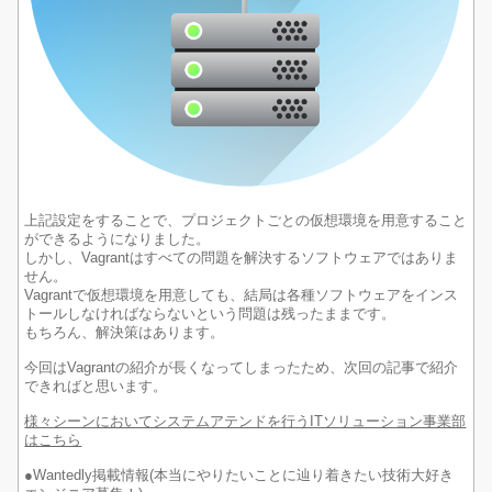
上記設定をすることで、プロジェクトごとの仮想環境を用意すること
ができるようになりました。
しかし、Vagrantはすべての問題を解決するソフトウェアではありま
せん。
Vagrantで仮想環境を用意しても、
結局は各種ソフトウェアをインス
トールしなければならない
という問題は残ったままです。
もちろん、解決策はあります。
今回はVagrantの紹介が長くなってしまったため、次回の記事で紹介
できればと思います。
様々シーンにおいてシステムアテンドを行うITソリューション事業部
はこちら
●Wantedly掲載情報(本当にやりたいことに辿り着きたい技術大好き