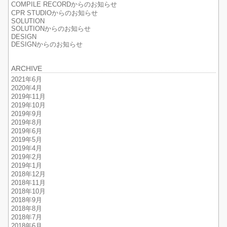
COMPILE RECORDからのお知らせ
CPR STUDIOからのお知らせ
SOLUTION
SOLUTIONからのお知らせ
DESIGN
DESIGNからのお知らせ
ARCHIVE
2021年6月
2020年4月
2019年11月
2019年10月
2019年9月
2019年8月
2019年6月
2019年5月
2019年4月
2019年2月
2019年1月
2018年12月
2018年11月
2018年10月
2018年9月
2018年8月
2018年7月
2018年6月