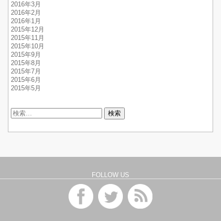
2016年3月
2016年2月
2016年1月
2015年12月
2015年11月
2015年10月
2015年9月
2015年8月
2015年7月
2015年6月
2015年5月
検
索:
FOLLOW US