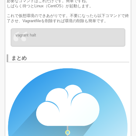
必要なコマンドはこれだけです。簡単ですね。
しばらく待つとLinux（CentOS）が起動します。
これで仮想環境のできあがりです。不要になったら以下コマンドで終
了させ、Vagrantfileを削除すれば環境の削除も簡単です。
vagrant halt
まとめ