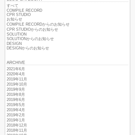
すべて
COMPILE RECORD
CPR STUDIO
お知らせ
COMPILE RECORDからのお知らせ
CPR STUDIOからのお知らせ
SOLUTION
SOLUTIONからのお知らせ
DESIGN
DESIGNからのお知らせ
ARCHIVE
2021年6月
2020年4月
2019年11月
2019年10月
2019年9月
2019年8月
2019年6月
2019年5月
2019年4月
2019年2月
2019年1月
2018年12月
2018年11月