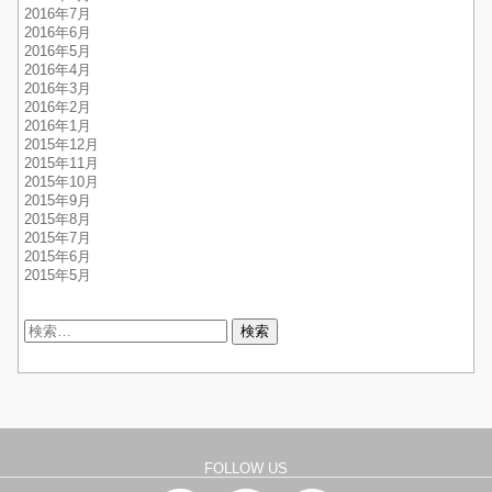
2016年7月
2016年6月
2016年5月
2016年4月
2016年3月
2016年2月
2016年1月
2015年12月
2015年11月
2015年10月
2015年9月
2015年8月
2015年7月
2015年6月
2015年5月
検
索:
FOLLOW US