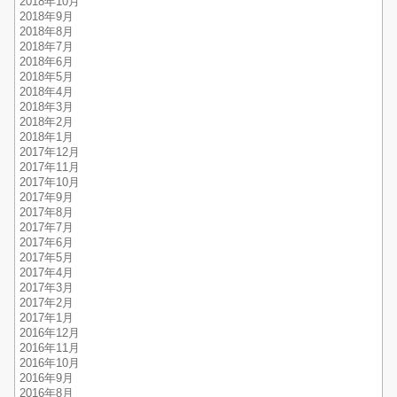
2018年10月
2018年9月
2018年8月
2018年7月
2018年6月
2018年5月
2018年4月
2018年3月
2018年2月
2018年1月
2017年12月
2017年11月
2017年10月
2017年9月
2017年8月
2017年7月
2017年6月
2017年5月
2017年4月
2017年3月
2017年2月
2017年1月
2016年12月
2016年11月
2016年10月
2016年9月
2016年8月