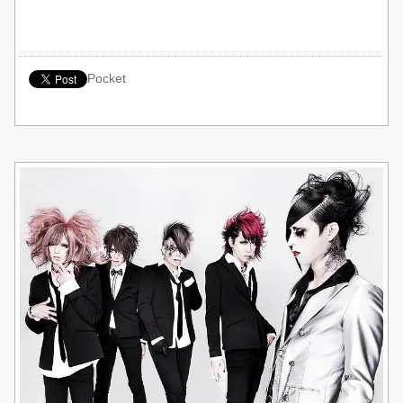
Pocket