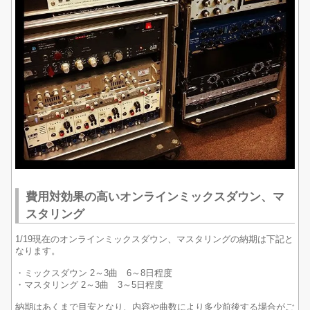
費用対効果の高いオンラインミックスダウン、マ
スタリング
1/19現在のオンラインミックスダウン、マスタリングの納期は下記と
なります。
・ミックスダウン 2～3曲 6～8日程度
・マスタリング 2～3曲 3～5日程度
納期はあくまで目安となり、内容や曲数により多少前後する場合がご