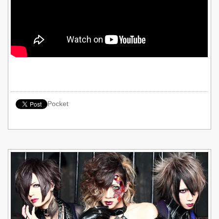
Pocket