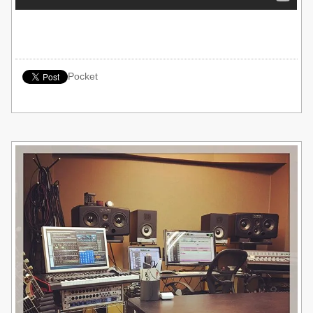
Pocket