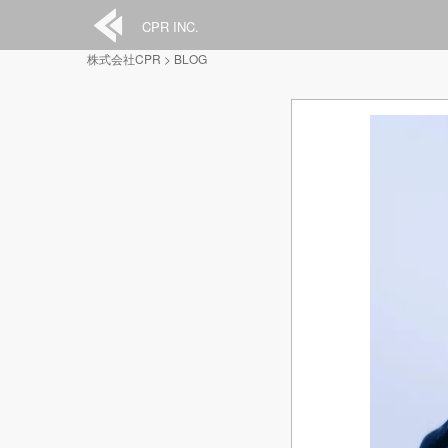
CPR INC.
株式会社CPR
>
BLOG