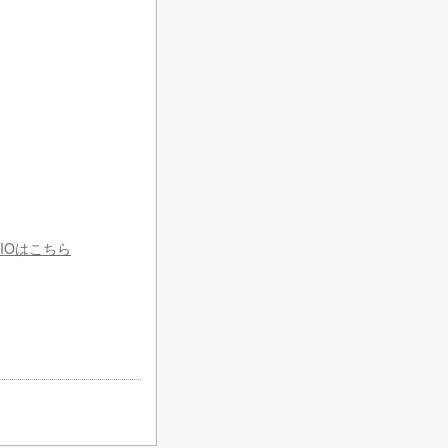
IOはこちら