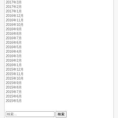
2017年3月
2017年2月
2017年1月
2016年12月
2016年11月
2016年10月
2016年9月
2016年8月
2016年7月
2016年6月
2016年5月
2016年4月
2016年3月
2016年2月
2016年1月
2015年12月
2015年11月
2015年10月
2015年9月
2015年8月
2015年7月
2015年6月
2015年5月
検
索: