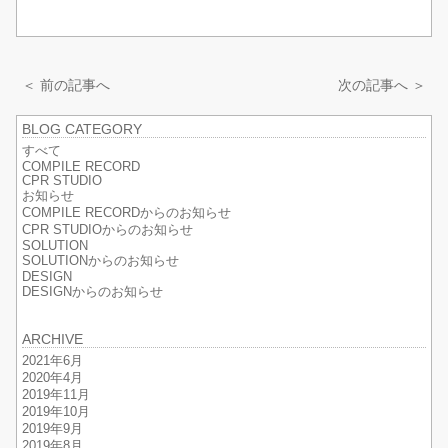
＜ 前の記事へ
次の記事へ ＞
BLOG CATEGORY
すべて
COMPILE RECORD
CPR STUDIO
お知らせ
COMPILE RECORDからのお知らせ
CPR STUDIOからのお知らせ
SOLUTION
SOLUTIONからのお知らせ
DESIGN
DESIGNからのお知らせ
ARCHIVE
2021年6月
2020年4月
2019年11月
2019年10月
2019年9月
2019年8月