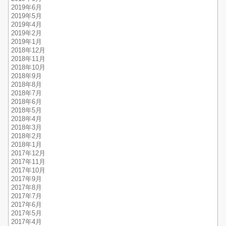
2019年6月
2019年5月
2019年4月
2019年2月
2019年1月
2018年12月
2018年11月
2018年10月
2018年9月
2018年8月
2018年7月
2018年6月
2018年5月
2018年4月
2018年3月
2018年2月
2018年1月
2017年12月
2017年11月
2017年10月
2017年9月
2017年8月
2017年7月
2017年6月
2017年5月
2017年4月