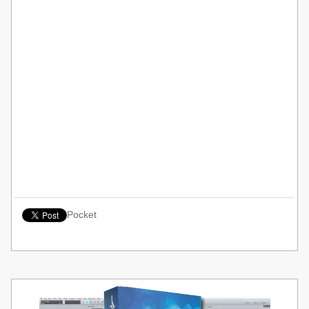
Pocket