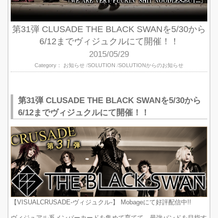
第31弾 CLUSADE THE BLACK SWANを5/30から
6/12までヴィジュクルにて開催！！
2015/05/29
Category：
お知らせ
SOLUTION
SOLUTIONからのお知らせ
第31弾 CLUSADE THE BLACK SWANを5/30から
6/12までヴィジュクルにて開催！！
【VISUALCRUSADE-ヴィジュクル-】 Mobageにて好評配信中!!