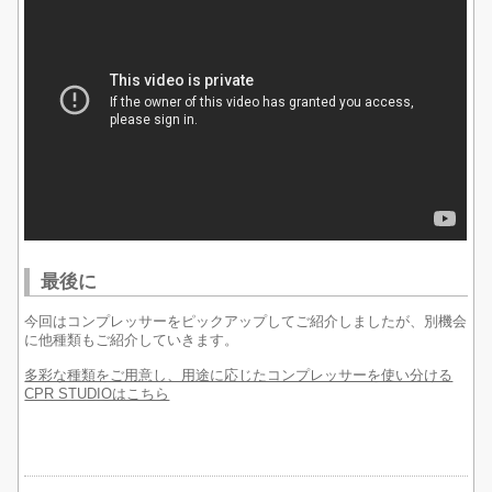
最後に
今回はコンプレッサーをピックアップしてご紹介しましたが、別機会
に他種類もご紹介していきます。
多彩な種類をご用意し、用途に応じたコンプレッサーを使い分ける
CPR STUDIOはこちら