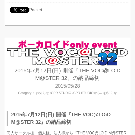
Pocket
2015年7月12日(日) 開催『THE VOC@LOiD
M@STER 32』の納品締切
2015/05/28
Category：
お知らせ
CPR STUDIO
CPR STUDIOからのお知らせ
2015年7月12日(日) 開催『THE VOC@LOiD
M@STER 32』の納品締切
同人サークル様、個人様、法人様から『THE VOC@LOiD M@STER