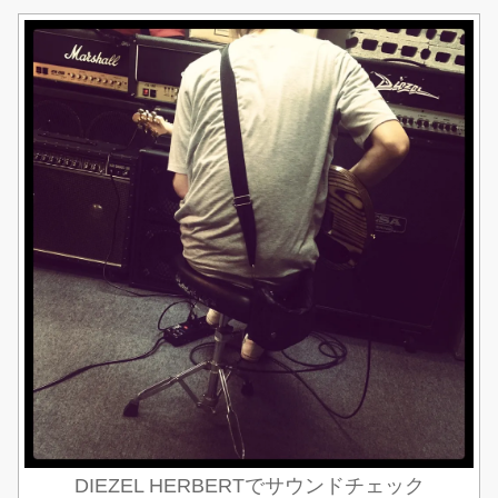
DIEZEL HERBERTでサウンドチェック