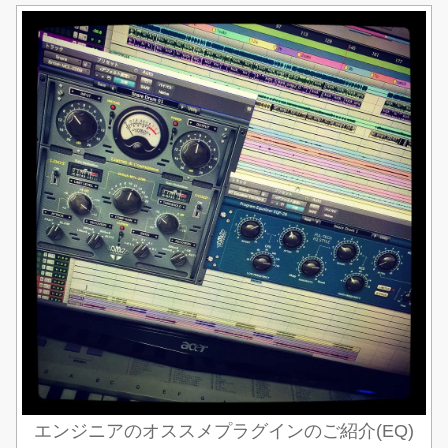
エンジニアのオススメプラグインのご紹介(EQ)