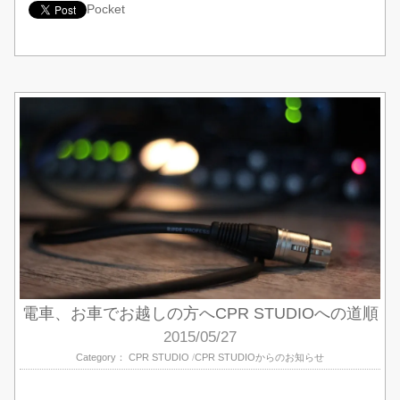
Pocket
電車、お車でお越しの方へCPR STUDIOへの道順
2015/05/27
Category：
CPR STUDIO
CPR STUDIOからのお知らせ