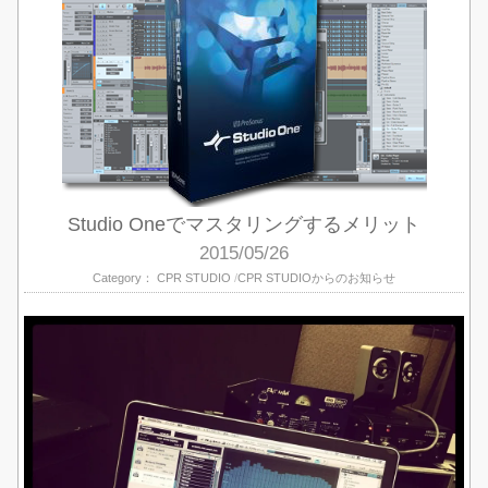
Studio Oneでマスタリングするメリット
2015/05/26
Category：
CPR STUDIO
CPR STUDIOからのお知らせ