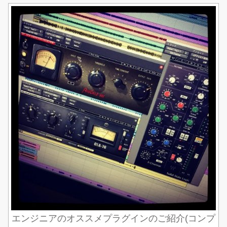
エンジニアのオススメプラグインのご紹介(コンプ