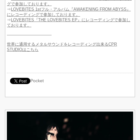
グで参加しております。
⇒
LOVEBITES 1stフル・アルバム『AWAKENING FROM ABYSS』
にレコーディングで参加しております。
⇒
LOVEBITES『THE LOVEBITES EP』にレコーディングで参加し
ております。
———————————
世界に通用するメタルサウンドをレコーディング出来るCPR
STUDIOはこちら
Pocket