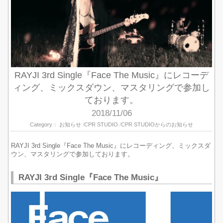
RAYJI 3rd Single『Face The Music』にレコーデ
ィング、ミックスダウン、マスタリングで参加し
ております。
2018/11/06
Category：
お知らせ
CPR STUDIO
CPR STUDIOからのお知らせ
RAYJI 3rd Single『Face The Music』にレコーディング、ミックスダ
ウン、マスタリングで参加しております。
RAYJI 3rd Single『Face The Music』