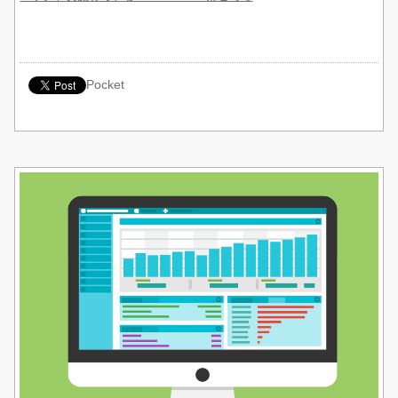
Pocket