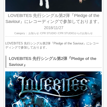
LOVEBITES 先行シングル第2弾『Pledge of the
Saviour』にレコーディングで参加しております。
2018/11/27
Category：
お知らせ
CPR STUDIO
CPR STUDIOからのお知らせ
LOVEBITES 先行シングル第2弾『Pledge of the Saviour』にレコー
ディングで参加しております。
LOVEBITES 先行シングル第2弾『Pledge of the
Saviour』