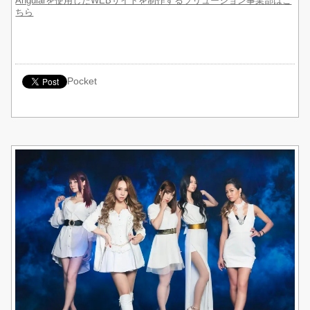
Angularを使用したWEBサイトを制作するソリューション事業部はこ
ちら
Pocket