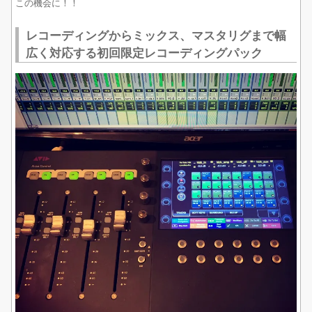
この機会に！！
レコーディングからミックス、マスタリグまで幅
広く対応する初回限定レコーディングパック