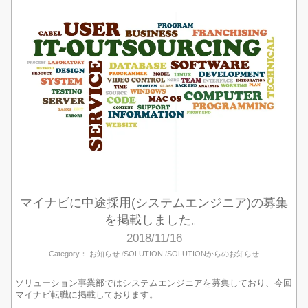
マイナビに中途採用(システムエンジニア)の募集
を掲載しました。
2018/11/16
Category：
お知らせ
SOLUTION
SOLUTIONからのお知らせ
ソリューション事業部ではシステムエンジニアを募集しており、今回
マイナビ転職に掲載しております。