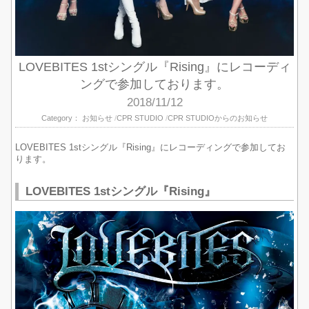
LOVEBITES 1stシングル『Rising』にレコーディ
ングで参加しております。
2018/11/12
Category：
お知らせ
CPR STUDIO
CPR STUDIOからのお知らせ
LOVEBITES 1stシングル『Rising』にレコーディングで参加してお
ります。
LOVEBITES 1stシングル『Rising』