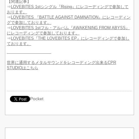
【関連記事】
⇒
LOVEBITES 1stシングル『Rising』にレコーディングで参加して
おります。
⇒
LOVEBITES 『BATTLE AGAINST DAMNATION』にレコーディン
グで参加しております。
⇒
LOVEBITES 1stフル・アルバム『AWAKENING FROM ABYSS』
にレコーディングで参加しております。
⇒
LOVEBITES『THE LOVEBITES EP』にレコーディングで参加し
ております。
———————————
世界に通用するメタルサウンドをレコーディング出来るCPR
STUDIOはこちら
Pocket