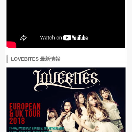
LOVEBITES 最新情報