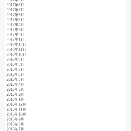
2017年9月
2017年8月
2017年7月
2017年6月
2017年5月
2017年4月
2017年3月
2017年2月
2017年1月
2016年12月
2016年11月
2016年10月
2016年9月
2016年8月
2016年7月
2016年6月
2016年5月
2016年4月
2016年3月
2016年2月
2016年1月
2015年12月
2015年11月
2015年10月
2015年9月
2015年8月
2015年7月