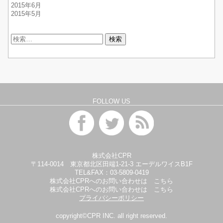
2015年6月
2015年5月
検
索:
FOLLOW US
株式会社CPR
〒114-0014 東京都北区田端1-21-3 エーデルワイスB1F
TEL&FAX：
03-5809-0419
株式会社CPRへのお問い合わせは
こちら
株式会社CPRへのお問い合わせは
こちら
プライバシーポリシー
copyright©CPR INC. all right reserved.