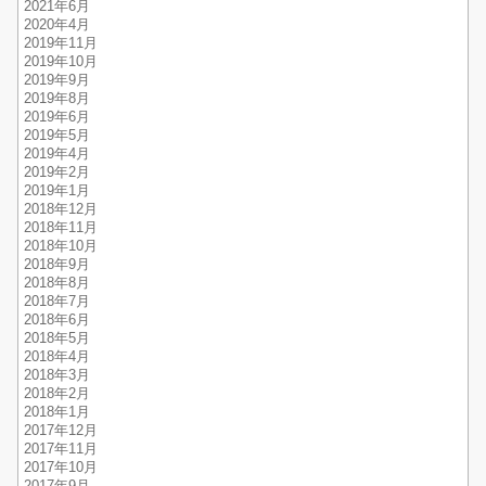
2021年6月
2020年4月
2019年11月
2019年10月
2019年9月
2019年8月
2019年6月
2019年5月
2019年4月
2019年2月
2019年1月
2018年12月
2018年11月
2018年10月
2018年9月
2018年8月
2018年7月
2018年6月
2018年5月
2018年4月
2018年3月
2018年2月
2018年1月
2017年12月
2017年11月
2017年10月