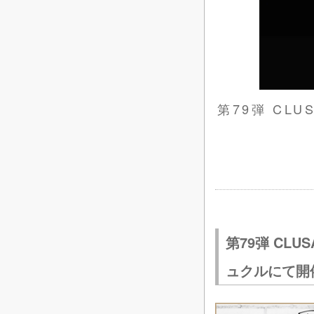
第79弾 CLUS
第79弾 CLUS
ュクルにて開