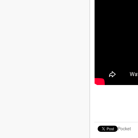
Pocket