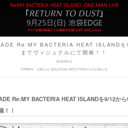
ADE Re:MY BACTERIA HEAT ISLANDを
までヴィジュクルにて開催！！
2016/09/12
Category：
お知らせ
SOLUTIONからのお知らせ
SOLUTION
ADE Re:MY BACTERIA HEAT ISLANDを9/12
催！！