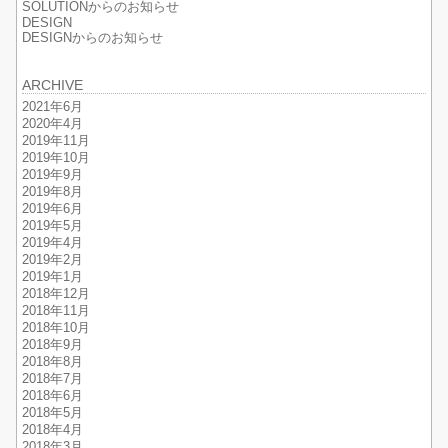
SOLUTIONからのお知らせ
DESIGN
DESIGNからのお知らせ
ARCHIVE
2021年6月
2020年4月
2019年11月
2019年10月
2019年9月
2019年8月
2019年6月
2019年5月
2019年4月
2019年2月
2019年1月
2018年12月
2018年11月
2018年10月
2018年9月
2018年8月
2018年7月
2018年6月
2018年5月
2018年4月
2018年3月