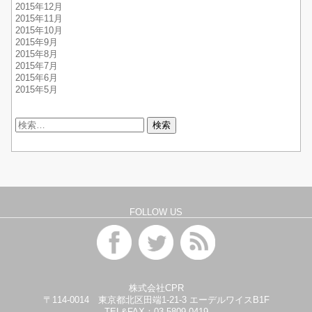
2015年12月
2015年11月
2015年10月
2015年9月
2015年8月
2015年7月
2015年6月
2015年5月
検
索:
FOLLOW US
株式会社CPR
〒114-0014 東京都北区田端1-21-3 エーデルワイスB1F