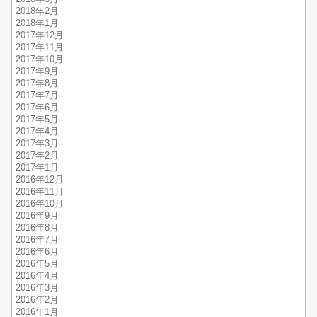
2018年2月
2018年1月
2017年12月
2017年11月
2017年10月
2017年9月
2017年8月
2017年7月
2017年6月
2017年5月
2017年4月
2017年3月
2017年2月
2017年1月
2016年12月
2016年11月
2016年10月
2016年9月
2016年8月
2016年7月
2016年6月
2016年5月
2016年4月
2016年3月
2016年2月
2016年1月