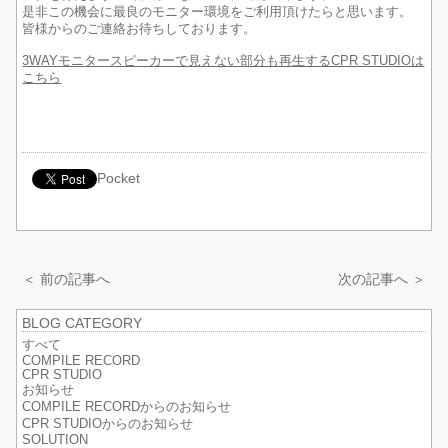
是非この機会に最良のモニター環境をご利用頂けたらと思います。
皆様からのご連絡お待ちしております。
3WAYモニタースピーカーで見えない部分も再生するCPR STUDIOは
こちら
Pocket
＜ 前の記事へ
次の記事へ ＞
BLOG CATEGORY
すべて
COMPILE RECORD
CPR STUDIO
お知らせ
COMPILE RECORDからのお知らせ
CPR STUDIOからのお知らせ
SOLUTION