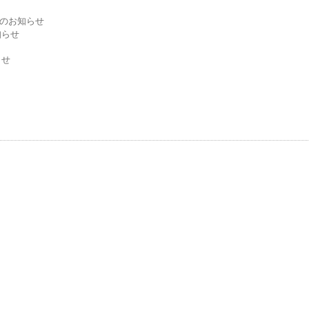
からのお知らせ
知らせ
らせ