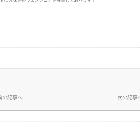
 前の記事へ
次の記事へ