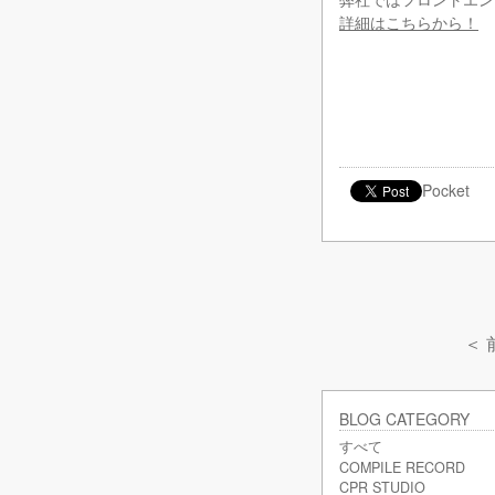
詳細はこちらから！
Pocket
＜
BLOG CATEGORY
すべて
COMPILE RECORD
CPR STUDIO