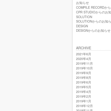
お知らせ
COMPILE RECORD
CPR STUDIOからのお
SOLUTION
SOLUTIONからのお知
DESIGN
DESIGNからのお知らせ
ARCHIVE
2021年6月
2020年4月
2019年11月
2019年10月
2019年9月
2019年8月
2019年6月
2019年5月
2019年4月
2019年2月
2019年1月
2018年12月
2018年11月