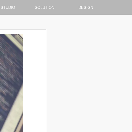
 STUDIO
SOLUTION
DESIGN