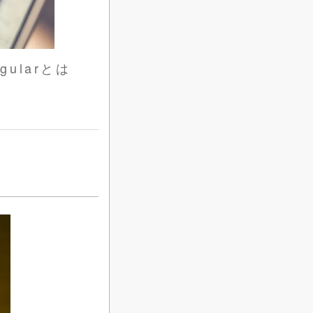
gularとは