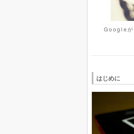
Google
はじめに