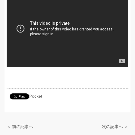
Pocket
＜ 前の記事へ
次の記事へ ＞