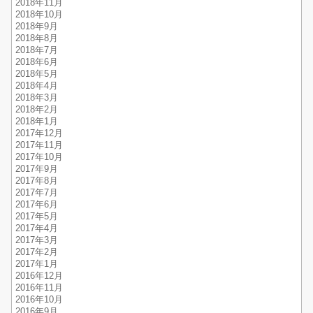
2018年11月
2018年10月
2018年9月
2018年8月
2018年7月
2018年6月
2018年5月
2018年4月
2018年3月
2018年2月
2018年1月
2017年12月
2017年11月
2017年10月
2017年9月
2017年8月
2017年7月
2017年6月
2017年5月
2017年4月
2017年3月
2017年2月
2017年1月
2016年12月
2016年11月
2016年10月
2016年9月