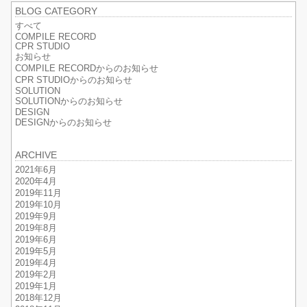
BLOG CATEGORY
すべて
COMPILE RECORD
CPR STUDIO
お知らせ
COMPILE RECORDからのお知らせ
CPR STUDIOからのお知らせ
SOLUTION
SOLUTIONからのお知らせ
DESIGN
DESIGNからのお知らせ
ARCHIVE
2021年6月
2020年4月
2019年11月
2019年10月
2019年9月
2019年8月
2019年6月
2019年5月
2019年4月
2019年2月
2019年1月
2018年12月