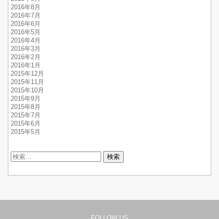
2016年8月
2016年7月
2016年6月
2016年5月
2016年4月
2016年3月
2016年2月
2016年1月
2015年12月
2015年11月
2015年10月
2015年9月
2015年8月
2015年7月
2015年6月
2015年5月
検
索:
FOLLOW US