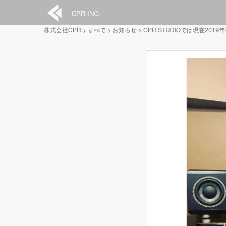
CPR INC.
株式会社CPR
>
すべて
>
お知らせ
>
CPR STUDIOでは現在