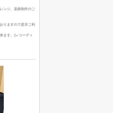
、アレンジ、楽曲制作のご
おりますので是非ご利
来ます。(レコーディ