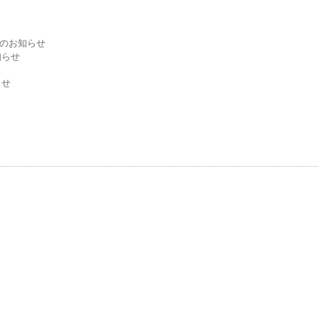
からのお知らせ
知らせ
らせ