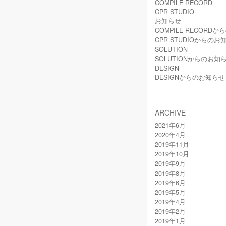
COMPILE RECORD
CPR STUDIO
お知らせ
COMPILE RECORD
CPR STUDIOからのお
SOLUTION
SOLUTIONからのお知
DESIGN
DESIGNからのお知らせ
ARCHIVE
2021年6月
2020年4月
2019年11月
2019年10月
2019年9月
2019年8月
2019年6月
2019年5月
2019年4月
2019年2月
2019年1月