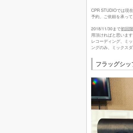
CPR STUDIOで
予約、ご依頼を承って
2018/11/30まで
初回限
用頂ければと思います
レコーディング、ミッ
ングのみ、ミックスダ
フラッグシッ