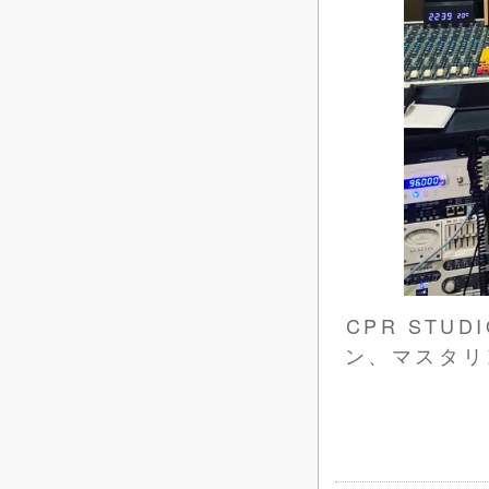
CPR STU
ン、マスタリ